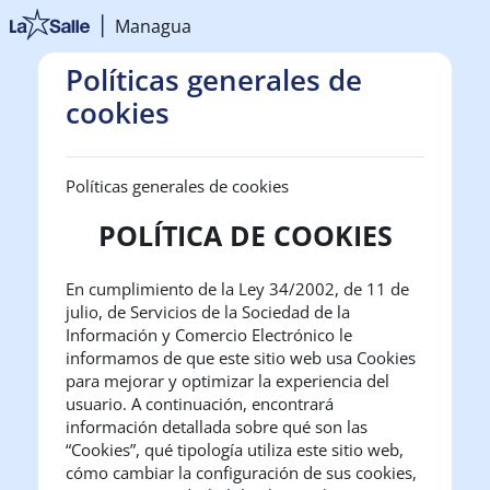
Salta al contenido principal
Managua
Políticas generales de
cookies
Políticas generales de cookies
POLÍTICA DE COOKIES
En cumplimiento de la Ley 34/2002, de 11 de
julio, de Servicios de la Sociedad de la
Información y Comercio Electrónico le
informamos de que este sitio web usa Cookies
para mejorar y optimizar la experiencia del
usuario. A continuación, encontrará
información detallada sobre qué son las
“Cookies”, qué tipología utiliza este sitio web,
cómo cambiar la configuración de sus cookies,