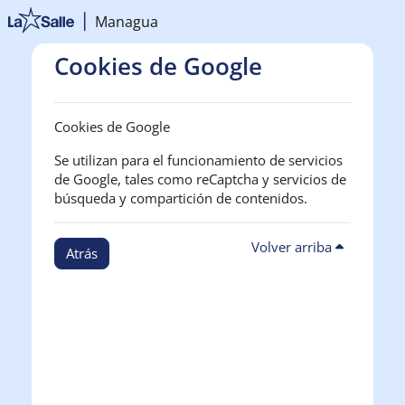
Salta al contenido principal
Managua
Cookies de Google
Cookies de Google
Se utilizan para el funcionamiento de servicios
de Google, tales como reCaptcha y servicios de
búsqueda y compartición de contenidos.
Volver arriba
Atrás